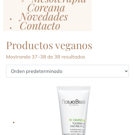
Coreana
Novedades
Contacto
Productos veganos
Mostrando 37–38 de 38 resultados