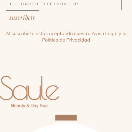
suscríbete
Al suscribirte estás aceptando nuestro
Aviso Legal
y la
Política de Privacidad
Facebook