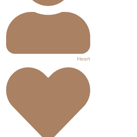
Heart