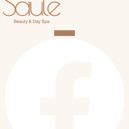
Facebook