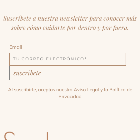
Suscríbete a nuestra newsletter para conocer más
sobre cómo cuidarte por dentro y por fuera.
Email
suscríbete
Al suscribirte, aceptas nuestro
Aviso Legal
y la
Política de
Privacidad