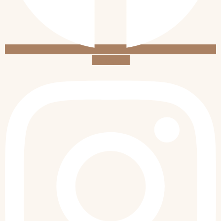
Instagram