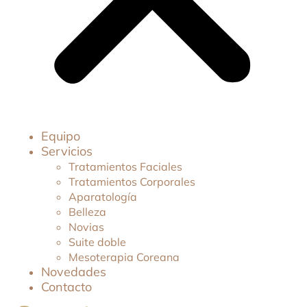
Equipo
Servicios
Tratamientos Faciales
Tratamientos Corporales
Aparatología
Belleza
Novias
Suite doble
Mesoterapia Coreana
Novedades
Contacto