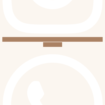
Whatsapp