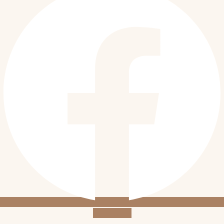
Instagram