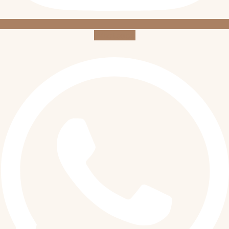
Whatsapp