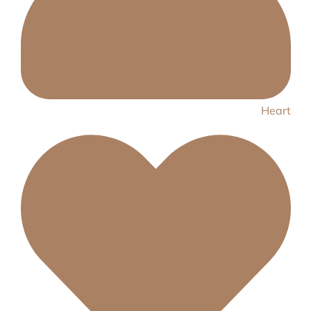
Heart