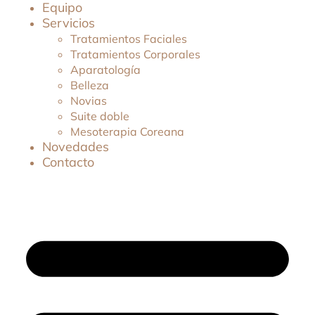
Equipo
Servicios
Tratamientos Faciales
Tratamientos Corporales
Aparatología
Belleza
Novias
Suite doble
Mesoterapia Coreana
Novedades
Contacto