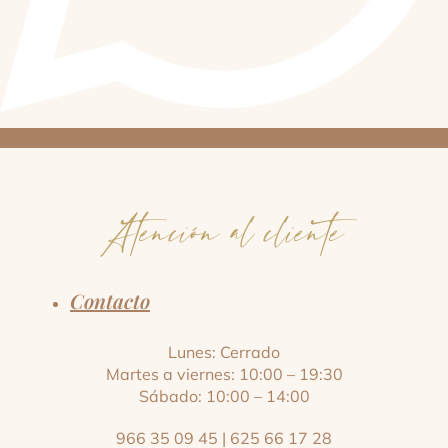
Atención al cliente
Contacto
Lunes: Cerrado
Martes a viernes: 10:00 – 19:30
Sábado: 10:00 – 14:00
966 35 09 45
|
625 66 17 28