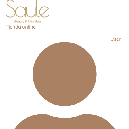
Tienda online
User