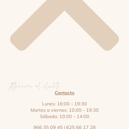
Atención al cliente
Contacto
Lunes: 16:00 – 19:30
Martes a viernes: 10:00 – 19:30
Sábado: 10:00 – 14:00
966 35 09 45
|
625 66 17 28