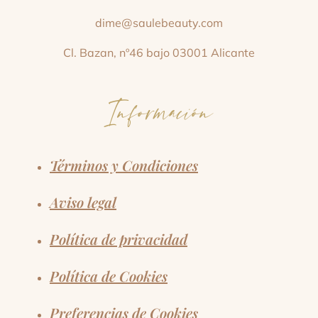
dime@saulebeauty.com
Cl. Bazan, nº46 bajo 03001 Alicante
Información
Términos y Condiciones
Aviso legal
Política de privacidad
Política de Cookies
Preferencias de Cookies