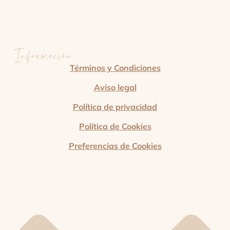
Información
Términos y Condiciones
Aviso legal
Política de privacidad
Política de Cookies
Preferencias de Cookies