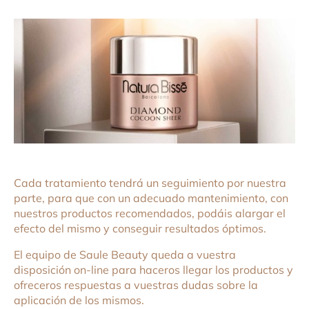
Cada tratamiento tendrá un seguimiento por nuestra
parte, para que con un adecuado mantenimiento, con
nuestros productos recomendados, podáis alargar el
efecto del mismo y conseguir resultados óptimos.
El equipo de Saule Beauty queda a vuestra
disposición on-line para haceros llegar los productos y
ofreceros respuestas a vuestras dudas sobre la
aplicación de los mismos.