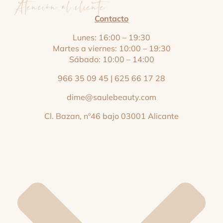
Atención al cliente
Contacto
Lunes: 16:00 – 19:30
Martes a viernes: 10:00 – 19:30
Sábado: 10:00 – 14:00
966 35 09 45
|
625 66 17 28
dime@saulebeauty.com
Cl. Bazan, nº46 bajo 03001 Alicante