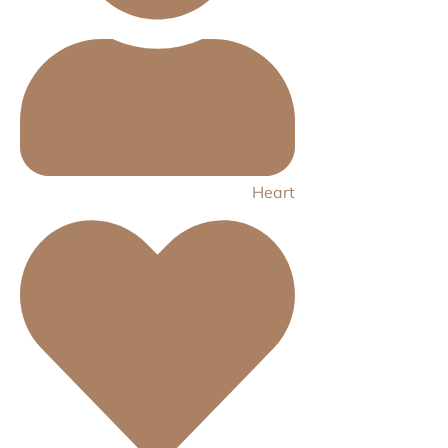
Heart