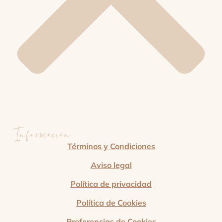
Información
Términos y Condiciones
Aviso legal
Política de privacidad
Política de Cookies
Preferencias de Cookies