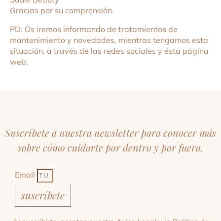
Gracias por su comprensión.
PD: Os iremos informando de tratamientos de
mantenimiento y novedades, mientras tengamos esta
situación, a través de las redes sociales y ésta página
web.
Suscríbete a nuestra newsletter para conocer más
sobre cómo cuidarte por dentro y por fuera.
Email
suscríbete