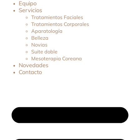
Equipo
Servicios
Tratamientos Faciales
Tratamientos Corporales
Aparatología
Belleza
Novias
Suite doble
Mesoterapia Coreana
Novedades
Contacto