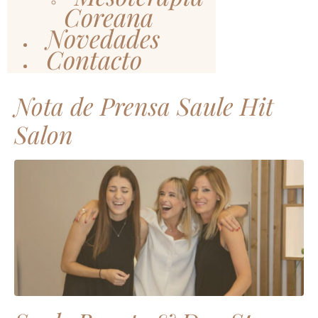
Coreana
Novedades
Contacto
Nota de Prensa Saule Hit
Salon