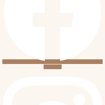
Instagram