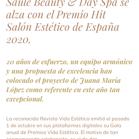
Saule Beauty & Day Spa se
alza con el Premio Hit
Salón Estético de España
2020.
20 años de esfuerzo, un equipo armónico
y una propuesta de excelencia han
colocado el proyecto de Juana María
López como referente en este año tan
excepcional.
La reconocida Revista Vida Estética emitió el pasado
1 de octubre en sus plataformas digitales su Gala
anual de Premios Vida Estética. El motivo de tan