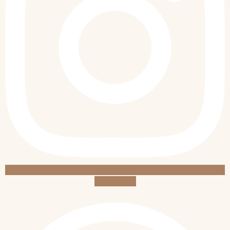
Whatsapp