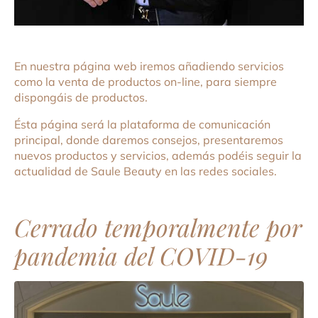
En nuestra página web iremos añadiendo servicios
como la venta de productos on-line, para siempre
dispongáis de productos.
Ésta página será la plataforma de comunicación
principal, donde daremos consejos, presentaremos
nuevos productos y servicios, además podéis seguir la
actualidad de Saule Beauty en las redes sociales.
Cerrado temporalmente por
pandemia del COVID-19