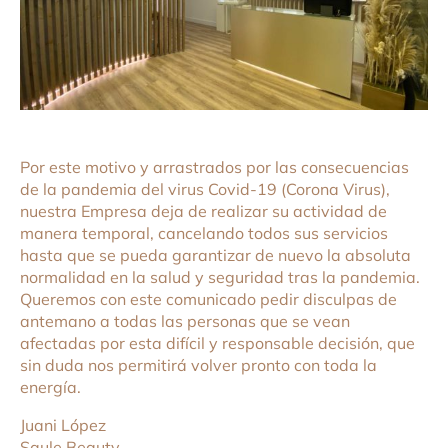
Por este motivo y arrastrados por las consecuencias
de la pandemia del virus Covid-19 (Corona Virus),
nuestra Empresa deja de realizar su actividad de
manera temporal, cancelando todos sus servicios
hasta que se pueda garantizar de nuevo la absoluta
normalidad en la salud y seguridad tras la pandemia.
Queremos con este comunicado pedir disculpas de
antemano a todas las personas que se vean
afectadas por esta difícil y responsable decisión, que
sin duda nos permitirá volver pronto con toda la
energía.
Juani López
Saule Beauty