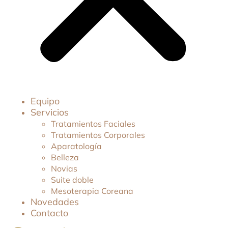
Equipo
Servicios
Tratamientos Faciales
Tratamientos Corporales
Aparatología
Belleza
Novias
Suite doble
Mesoterapia Coreana
Novedades
Contacto