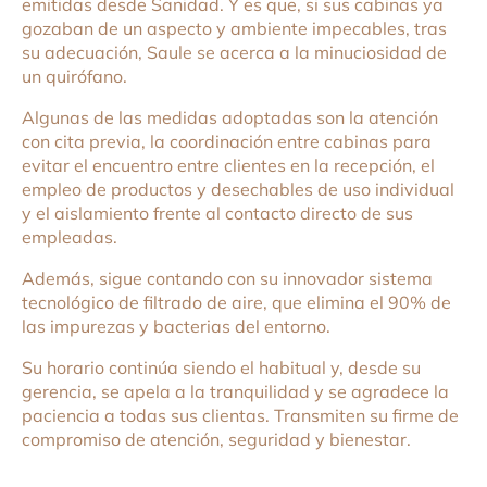
emitidas desde Sanidad. Y es que, si sus cabinas ya
gozaban de un aspecto y ambiente impecables, tras
su adecuación, Saule se acerca a la minuciosidad de
un quirófano.
Algunas de las medidas adoptadas son la atención
con cita previa, la coordinación entre cabinas para
evitar el encuentro entre clientes en la recepción, el
empleo de productos y desechables de uso individual
y el aislamiento frente al contacto directo de sus
empleadas.
Además, sigue contando con su innovador sistema
tecnológico de filtrado de aire, que elimina el 90% de
las impurezas y bacterias del entorno.
Su horario continúa siendo el habitual y, desde su
gerencia, se apela a la tranquilidad y se agradece la
paciencia a todas sus clientas. Transmiten su firme de
compromiso de atención, seguridad y bienestar.