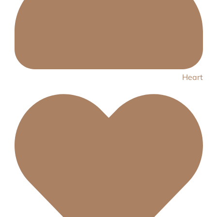
Heart