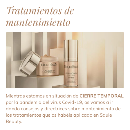
Tratamientos de
mantenimiento
Mientras estamos en situación de
CIERRE TEMPORAL
por la pandemia del virus Covid-19, os vamos a ir
dando consejos y directrices sobre mantenimiento de
los tratamientos que os habéis aplicado en Saule
Beauty.