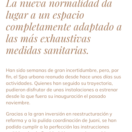
La nueva normalidad da
lugar a un espacio
completamente adaptado a
las más exhaustivas
medidas sanitarias.
Han sido semanas de gran incertidumbre, pero, por
fin, el Spa urbano reanuda desde hace unos días sus
actividades. Quienes han seguido su trayectoria,
pudieron disfrutar de unas instalaciones a estrenar
desde la que fuera su inauguración el pasado
noviembre.
Gracias a la gran inversión en reestructuración y
reforma y a la pulida coordinación de Juani, se han
podido cumplir a la perfección las instrucciones