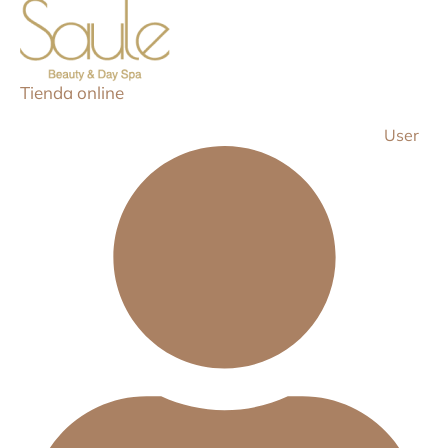
Tienda online
User