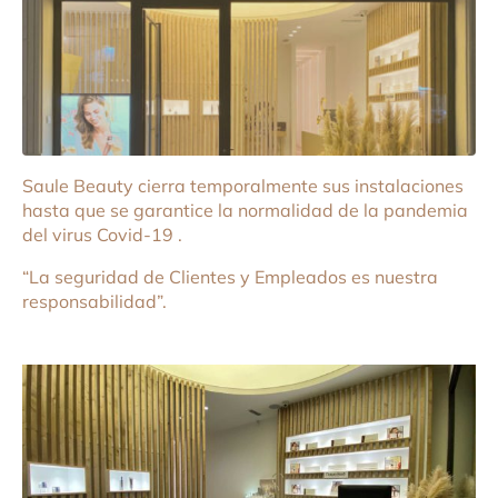
Saule Beauty cierra temporalmente sus instalaciones
hasta que se garantice la normalidad de la pandemia
del virus Covid-19 .
“La seguridad de Clientes y Empleados es nuestra
responsabilidad”.