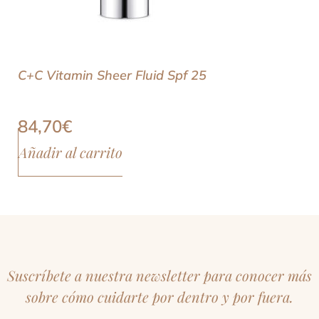
C+C Vitamin Sheer Fluid Spf 25
84,70
€
Añadir al carrito
Suscríbete a nuestra newsletter para conocer más
sobre cómo cuidarte por dentro y por fuera.