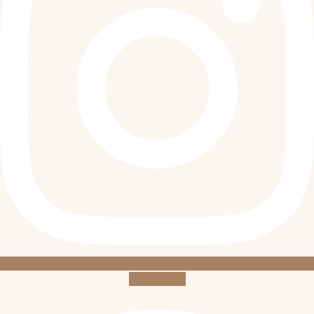
Whatsapp