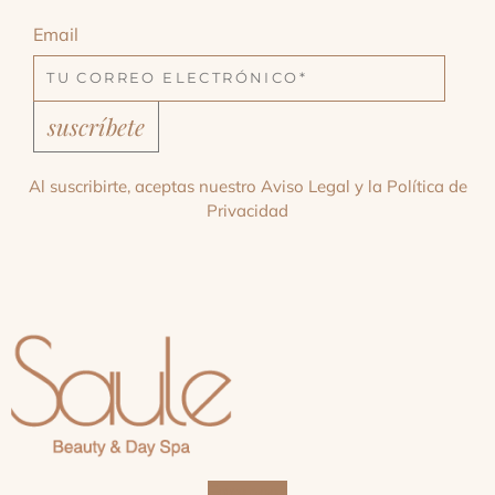
Email
suscríbete
Al suscribirte, aceptas nuestro
Aviso Legal
y la
Política de
Privacidad
Facebook