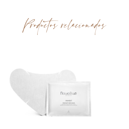
Productos relacionados