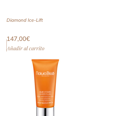
Diamond Ice-Lift
147,00
€
Añadir al carrito