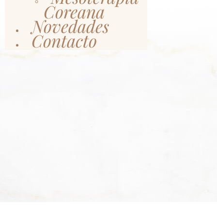
Coreana
Novedades
Contacto