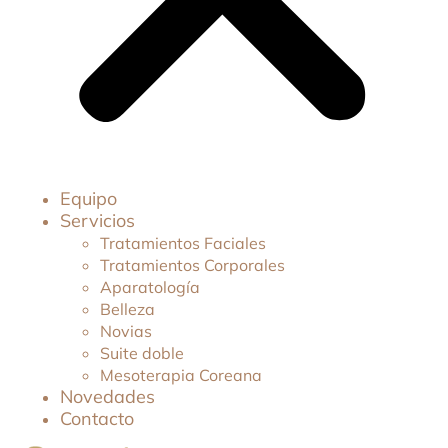
Equipo
Servicios
Tratamientos Faciales
Tratamientos Corporales
Aparatología
Belleza
Novias
Suite doble
Mesoterapia Coreana
Novedades
Contacto