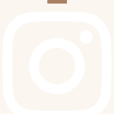
Instagram