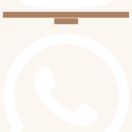
Whatsapp