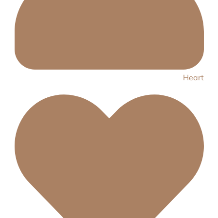
Heart