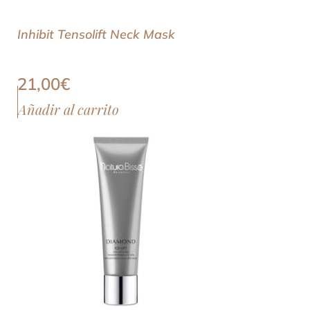
Inhibit Tensolift Neck Mask
21,00
€
Añadir al carrito