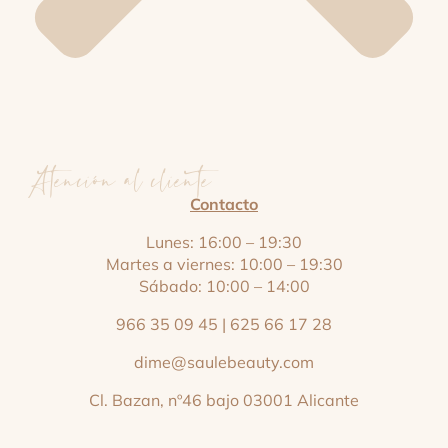
Atención al cliente
Contacto
Lunes: 16:00 – 19:30
Martes a viernes: 10:00 – 19:30
Sábado: 10:00 – 14:00
966 35 09 45
|
625 66 17 28
dime@saulebeauty.com
Cl. Bazan, nº46 bajo 03001 Alicante