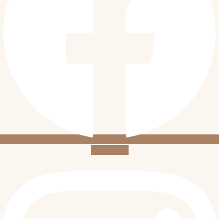
Instagram