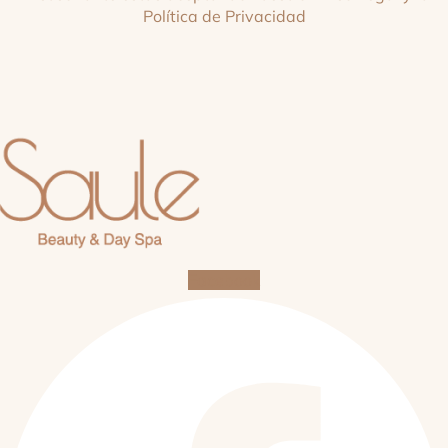
Política de Privacidad
Facebook