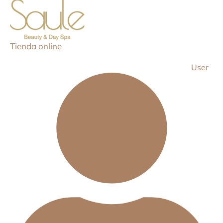
Tienda online
User