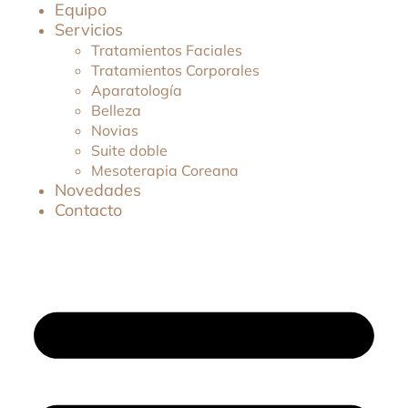
Equipo
Servicios
Tratamientos Faciales
Tratamientos Corporales
Aparatología
Belleza
Novias
Suite doble
Mesoterapia Coreana
Novedades
Contacto