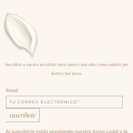
Suscríbete a nuestra newsletter para conocer más sobre cómo cuidarte por
dentro y por fuera.
Email
suscríbete
Al suscribirte estás aceptando nuestro
Aviso Legal
y la