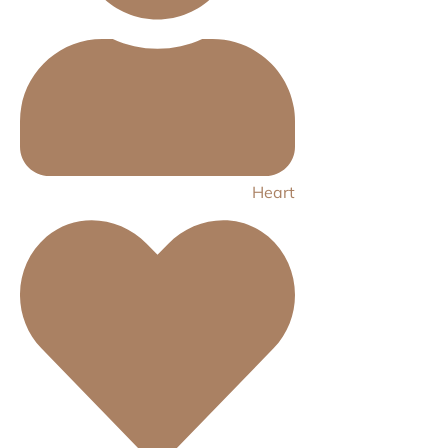
Heart