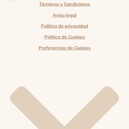
Términos y Condiciones
Aviso legal
Política de privacidad
Política de Cookies
Preferencias de Cookies