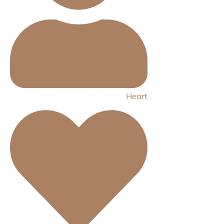
Heart