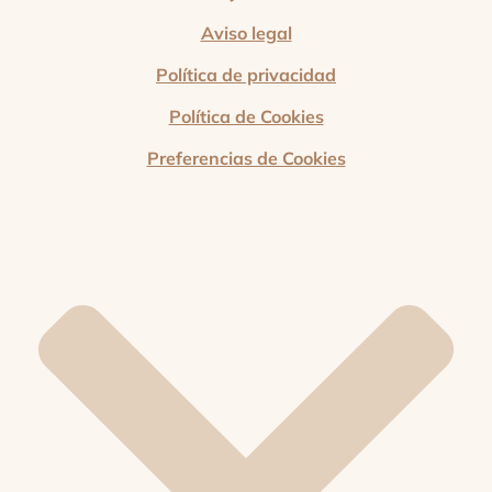
Aviso legal
Política de privacidad
Política de Cookies
Preferencias de Cookies