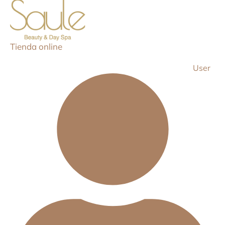
Tienda online
User