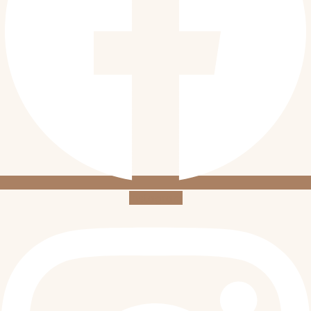
Instagram