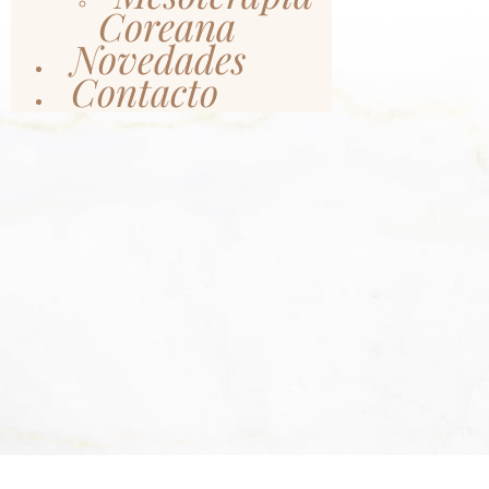
Coreana
Novedades
Contacto