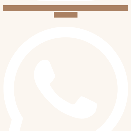
Whatsapp