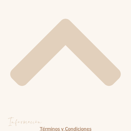
Información
Términos y Condiciones