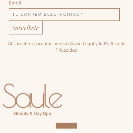
Email
suscríbete
Al suscribirte, aceptas nuestro
Aviso Legal
y la
Política de
Privacidad
Facebook