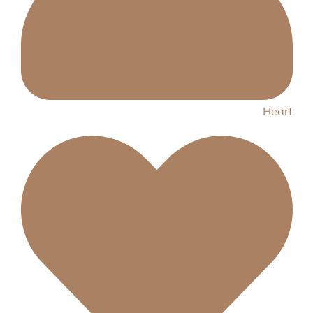
Heart