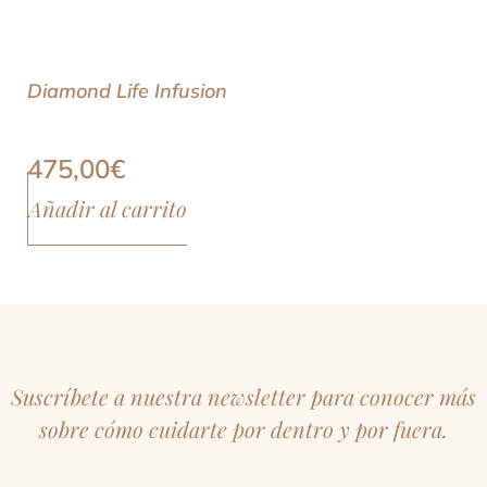
Diamond Life Infusion
475,00
€
Añadir al carrito
Suscríbete a nuestra newsletter para conocer más
sobre cómo cuidarte por dentro y por fuera.