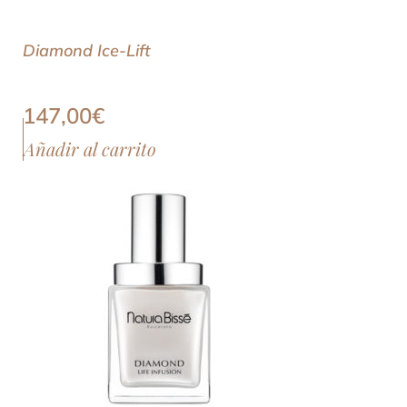
Diamond Ice-Lift
147,00
€
Añadir al carrito