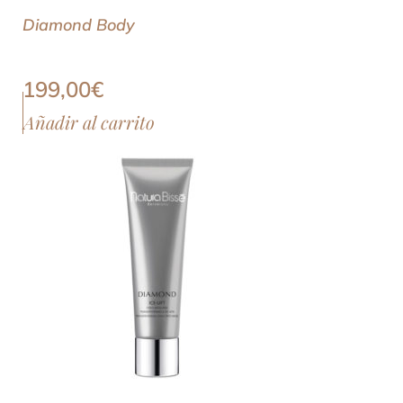
Diamond Body
199,00
€
Añadir al carrito