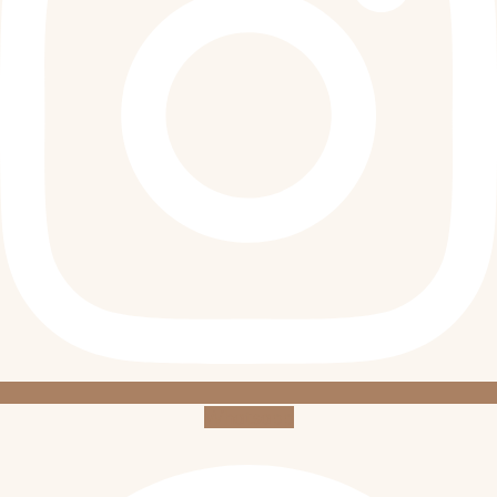
Whatsapp