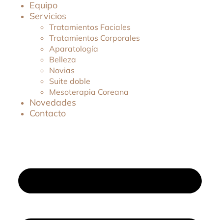
Equipo
Servicios
Tratamientos Faciales
Tratamientos Corporales
Aparatología
Belleza
Novias
Suite doble
Mesoterapia Coreana
Novedades
Contacto