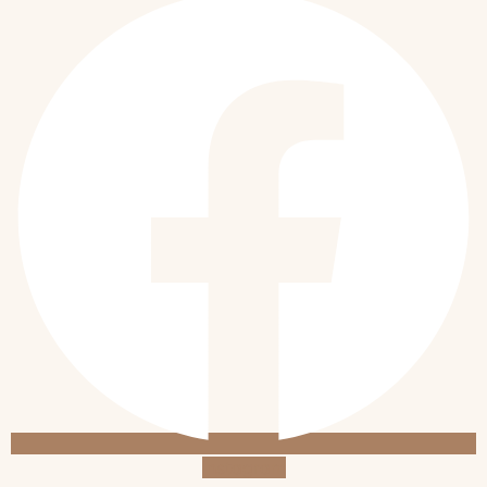
Instagram