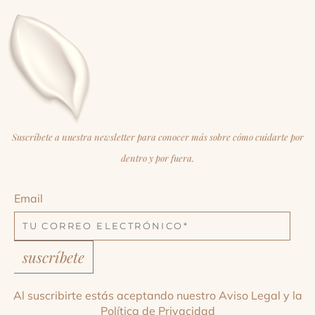
Suscríbete a nuestra newsletter para conocer más sobre cómo cuidarte por
dentro y por fuera.
Email
suscríbete
Al suscribirte estás aceptando nuestro
Aviso Legal
y la
Política de Privacidad