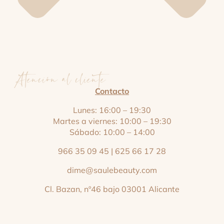
Atención al cliente
Contacto
Lunes: 16:00 – 19:30
Martes a viernes: 10:00 – 19:30
Sábado: 10:00 – 14:00
966 35 09 45
|
625 66 17 28
dime@saulebeauty.com
Cl. Bazan, nº46 bajo 03001 Alicante