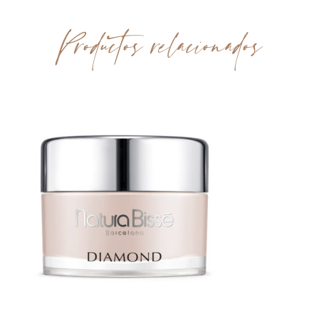
Productos relacionados