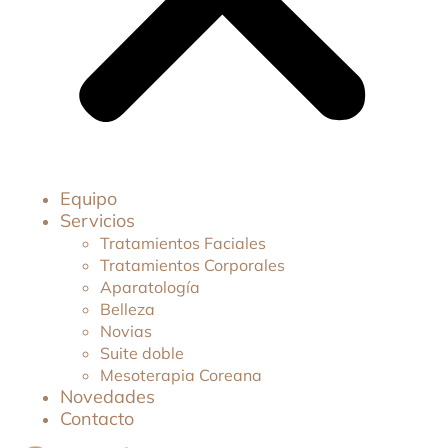
Equipo
Servicios
Tratamientos Faciales
Tratamientos Corporales
Aparatología
Belleza
Novias
Suite doble
Mesoterapia Coreana
Novedades
Contacto