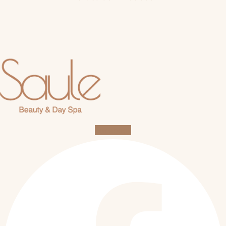
Facebook