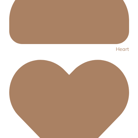
Heart