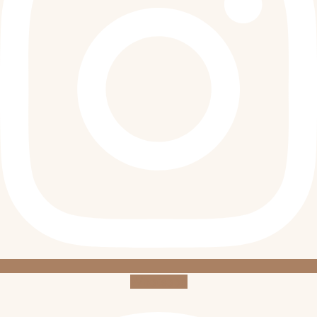
Whatsapp