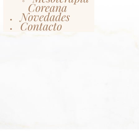
Coreana
Novedades
Contacto