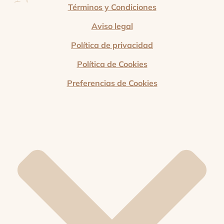
Términos y Condiciones
Aviso legal
Política de privacidad
Política de Cookies
Preferencias de Cookies