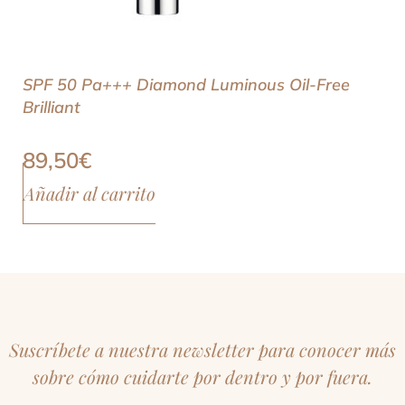
SPF 50 Pa+++ Diamond Luminous Oil-Free
Brilliant
89,50
€
Añadir al carrito
Suscríbete a nuestra newsletter para conocer más
sobre cómo cuidarte por dentro y por fuera.