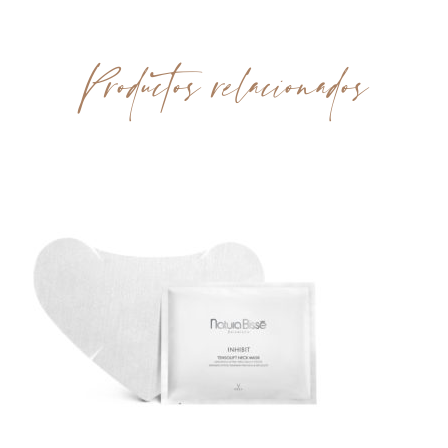
Productos relacionados