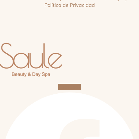
Política de Privacidad
Facebook