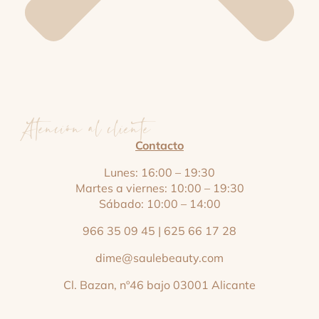
Atención al cliente
Contacto
Lunes: 16:00 – 19:30
Martes a viernes: 10:00 – 19:30
Sábado: 10:00 – 14:00
966 35 09 45
|
625 66 17 28
dime@saulebeauty.com
Cl. Bazan, nº46 bajo 03001 Alicante