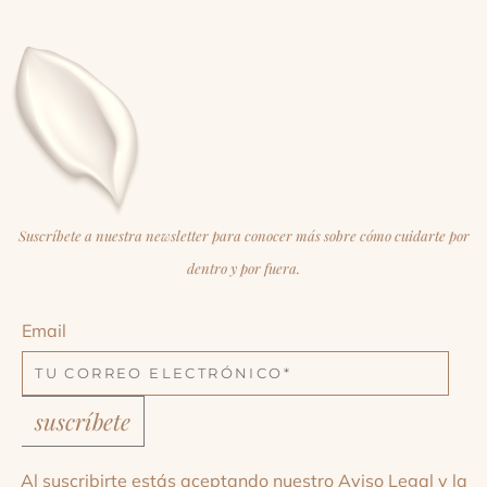
Suscríbete a nuestra newsletter para conocer más sobre cómo cuidarte por
dentro y por fuera.
Email
suscríbete
Al suscribirte estás aceptando nuestro
Aviso Legal
y la