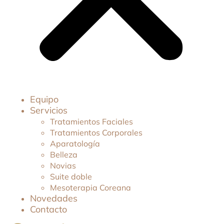
Equipo
Servicios
Tratamientos Faciales
Tratamientos Corporales
Aparatología
Belleza
Novias
Suite doble
Mesoterapia Coreana
Novedades
Contacto