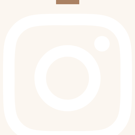
Instagram