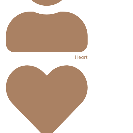
Heart