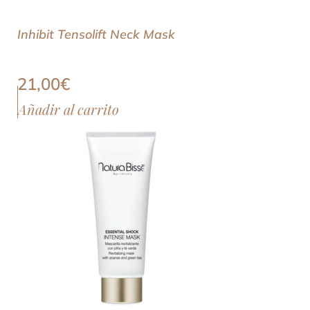
Inhibit Tensolift Neck Mask
21,00
€
Añadir al carrito