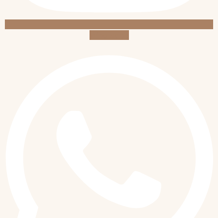
Whatsapp