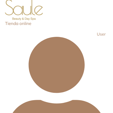
Tienda online
User