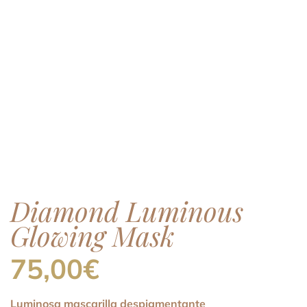
Diamond Luminous
Glowing Mask
75,00
€
Luminosa mascarilla despigmentante