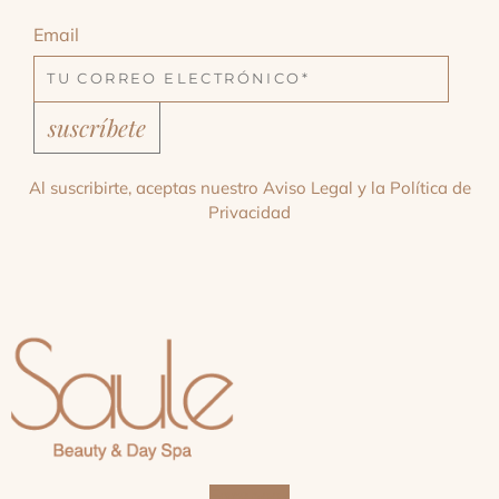
Email
suscríbete
Al suscribirte, aceptas nuestro
Aviso Legal
y la
Política de
Privacidad
Facebook