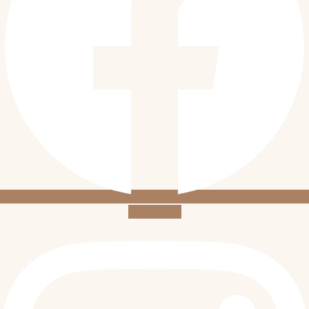
Instagram