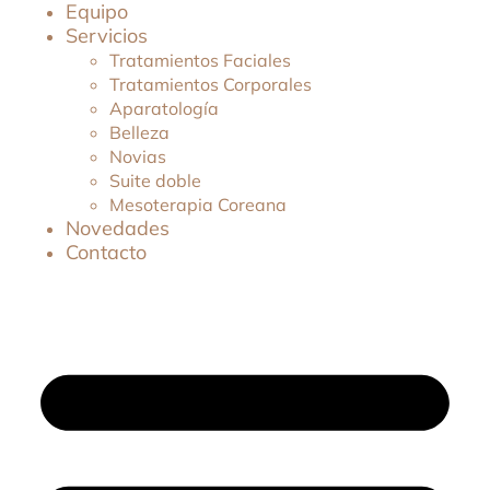
Equipo
Servicios
Tratamientos Faciales
Tratamientos Corporales
Aparatología
Belleza
Novias
Suite doble
Mesoterapia Coreana
Novedades
Contacto