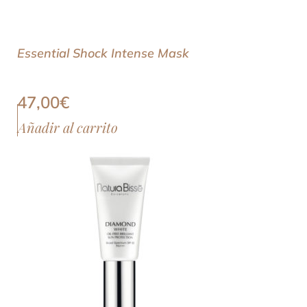
Essential Shock Intense Mask
47,00
€
Añadir al carrito