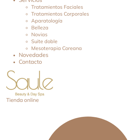
Tratamientos Faciales
Tratamientos Corporales
Aparatología
Belleza
Novias
Suite doble
Mesoterapia Coreana
Novedades
Contacto
Tienda online