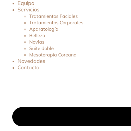
Equipo
Servicios
Tratamientos Faciales
Tratamientos Corporales
Aparatología
Belleza
Novias
Suite doble
Mesoterapia Coreana
Novedades
Contacto