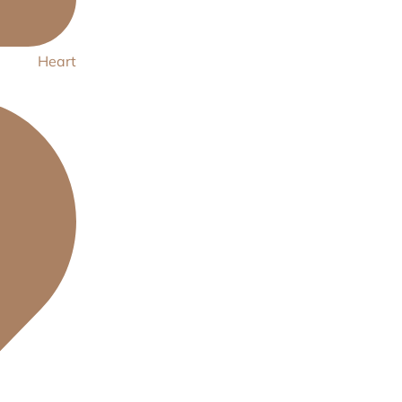
Heart