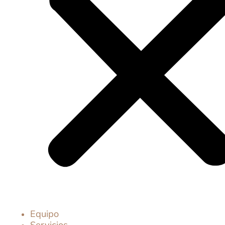
Equipo
Servicios