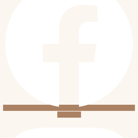
Instagram