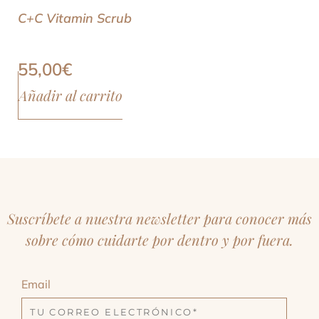
C+C Vitamin Scrub
55,00
€
Añadir al carrito
Suscríbete a nuestra newsletter para conocer más
sobre cómo cuidarte por dentro y por fuera.
Email