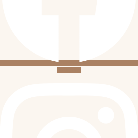
Instagram