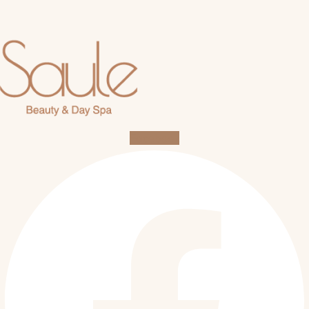
Facebook