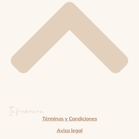
Información
Términos y Condiciones
Aviso legal