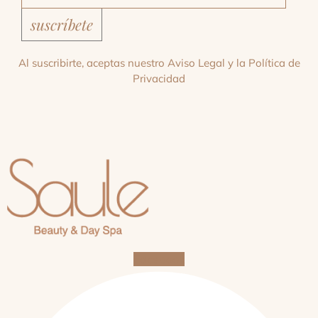
suscríbete
Al suscribirte, aceptas nuestro
Aviso Legal
y la
Política de
Privacidad
Facebook