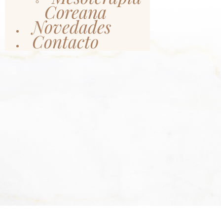
Coreana
Novedades
Contacto