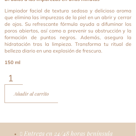
Limpiador facial de textura sedosa y delicioso aroma
que elimina las impurezas de la piel en un abrir y cerrar
de ojos. Su refrescante fórmula ayuda a difuminar los
poros abiertos, así como a prevenir su obstrucción y la
formación de puntos negros. Además, asegura la
hidratación tras la limpieza. Transforma tu ritual de
belleza diario en una explosión de frescura.
150 ml
Oxygen
Mousse
cantidad
Añadir al carrito
Entrega en 24/48 horas península