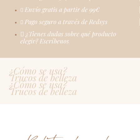
Envío gratis a partir de 99€
Pago seguro a través de Redsys
¿Tienes dudas sobre qué producto
elegir? Escríbenos
¿Cómo se usa?
Trucos de belleza
¿Cómo se usa?
Trucos de belleza