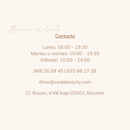
Atención al cliente
Contacto
Lunes: 16:00 – 19:30
Martes a viernes: 10:00 – 19:30
Sábado: 10:00 – 14:00
966 35 09 45
|
625 66 17 28
dime@saulebeauty.com
Cl. Bazan, nº46 bajo 03001 Alicante