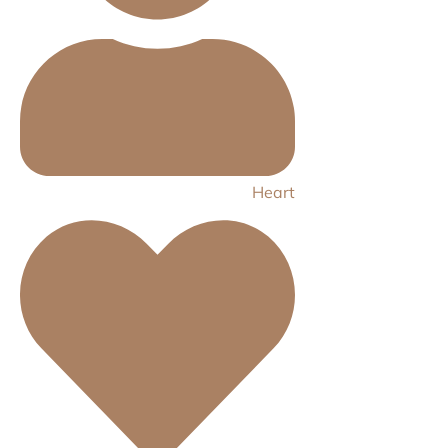
Heart