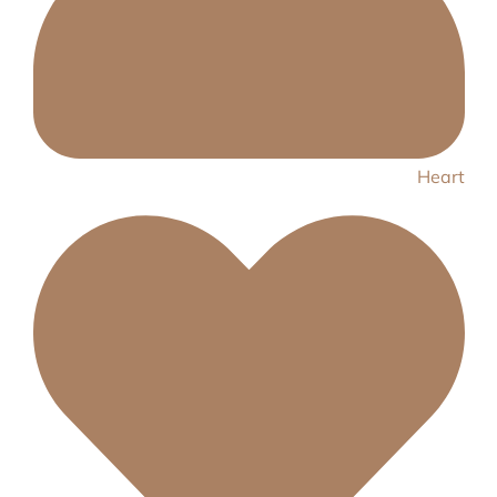
Heart