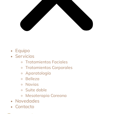
Equipo
Servicios
Tratamientos Faciales
Tratamientos Corporales
Aparatología
Belleza
Novias
Suite doble
Mesoterapia Coreana
Novedades
Contacto