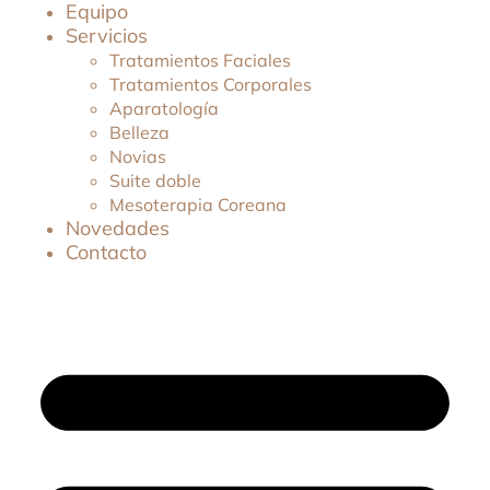
Equipo
Servicios
Tratamientos Faciales
Tratamientos Corporales
Aparatología
Belleza
Novias
Suite doble
Mesoterapia Coreana
Novedades
Contacto