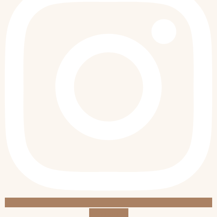
Whatsapp