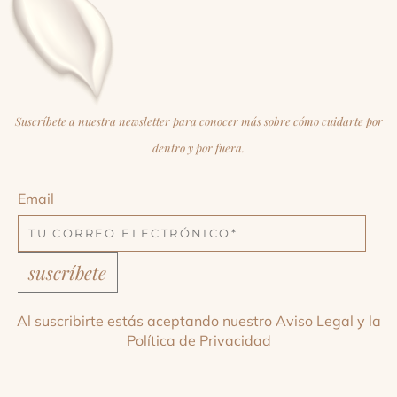
Suscríbete a nuestra newsletter para conocer más sobre cómo cuidarte por
dentro y por fuera.
Email
suscríbete
Al suscribirte estás aceptando nuestro
Aviso Legal
y la
Política de Privacidad