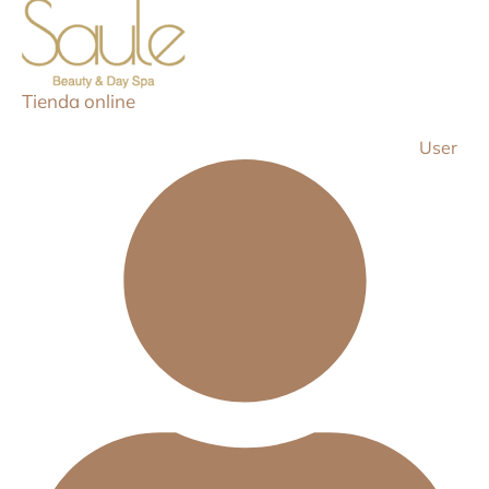
Tienda online
User