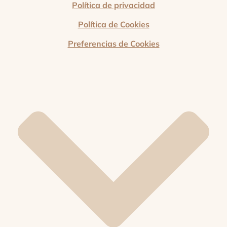
Política de privacidad
Política de Cookies
Preferencias de Cookies