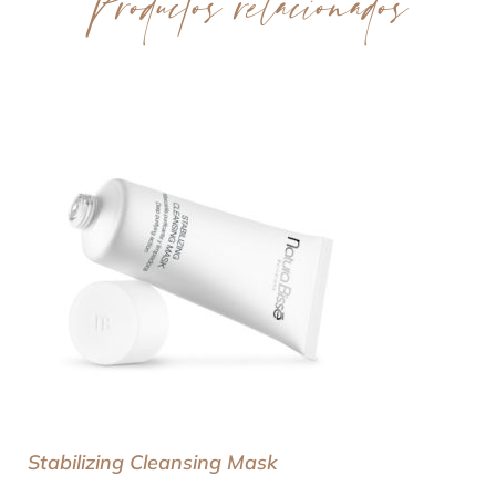
Productos relacionados
Stabilizing Cleansing Mask