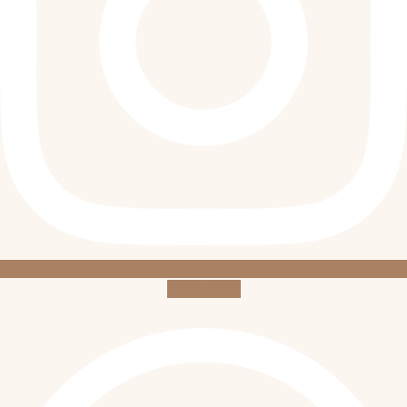
Whatsapp