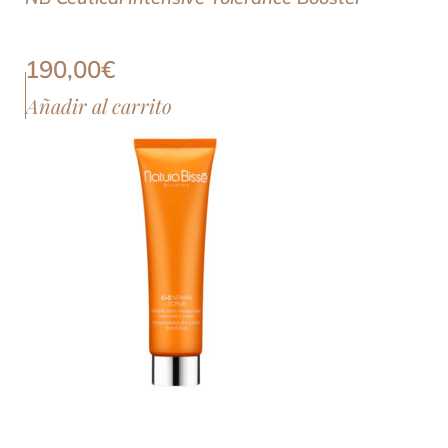
190,00
€
Añadir al carrito