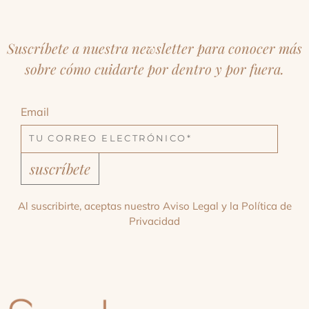
Suscríbete a nuestra newsletter para conocer más
sobre cómo cuidarte por dentro y por fuera.
Email
suscríbete
Al suscribirte, aceptas nuestro
Aviso Legal
y la
Política de
Privacidad