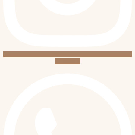
Whatsapp