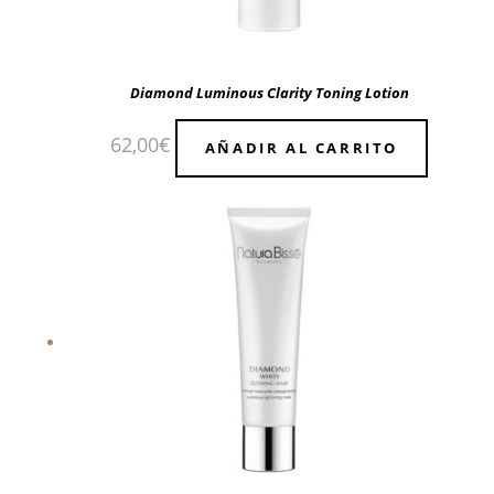
Diamond Luminous Clarity Toning Lotion
62,00
€
AÑADIR AL CARRITO