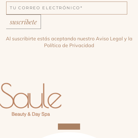
suscríbete
Al suscribirte estás aceptando nuestro
Aviso Legal
y la
Política de Privacidad
Facebook