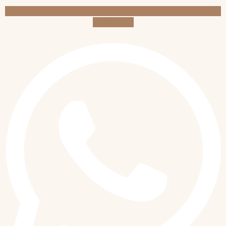
Whatsapp