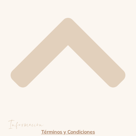
Información
Términos y Condiciones