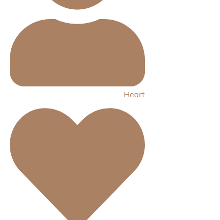
Heart