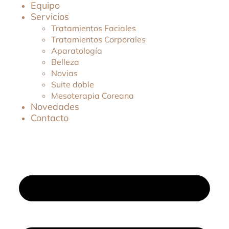
Equipo
Servicios
Tratamientos Faciales
Tratamientos Corporales
Aparatología
Belleza
Novias
Suite doble
Mesoterapia Coreana
Novedades
Contacto