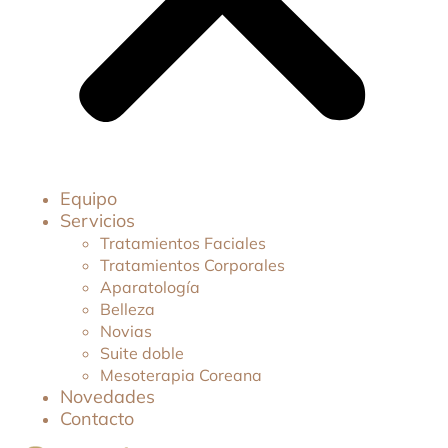
Equipo
Servicios
Tratamientos Faciales
Tratamientos Corporales
Aparatología
Belleza
Novias
Suite doble
Mesoterapia Coreana
Novedades
Contacto