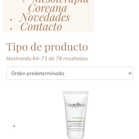
Coreana
Novedades
Contacto
Tipo de producto
Mostrando 64–72 de 78 resultados