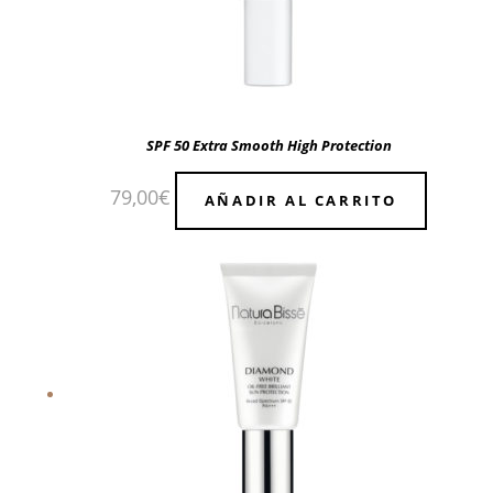
SPF 50 Extra Smooth High Protection
79,00
€
AÑADIR AL CARRITO