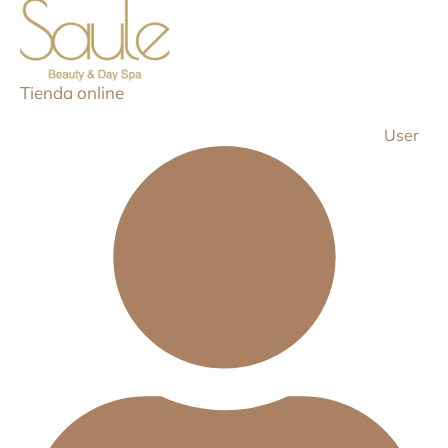
Tienda online
User