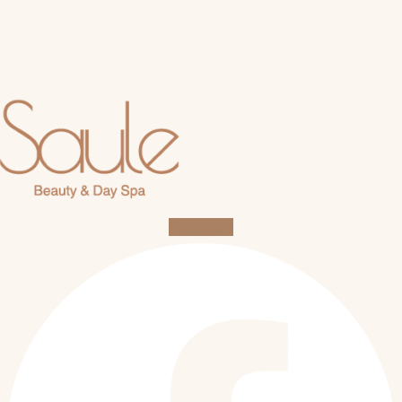
Facebook