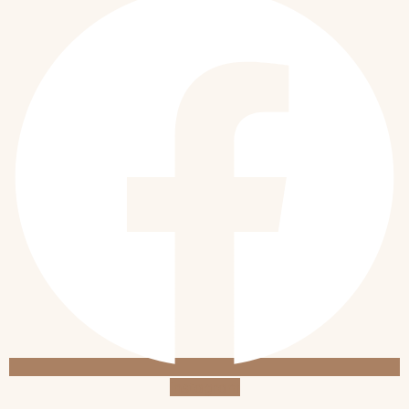
Instagram