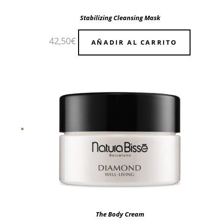
Stabilizing Cleansing Mask
42,50
€
AÑADIR AL CARRITO
The Body Cream