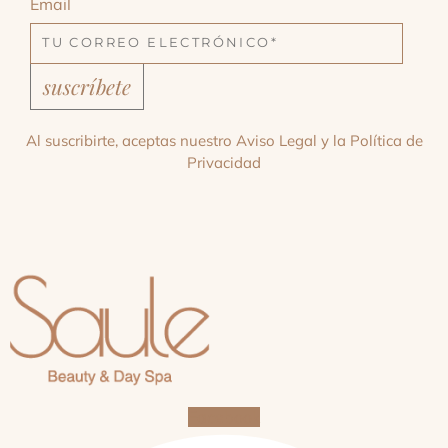
Email
suscríbete
Al suscribirte, aceptas nuestro
Aviso Legal
y la
Política de
Privacidad
Facebook