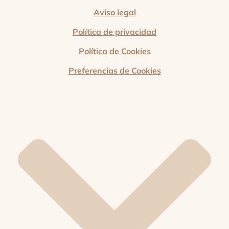
Aviso legal
Política de privacidad
Política de Cookies
Preferencias de Cookies