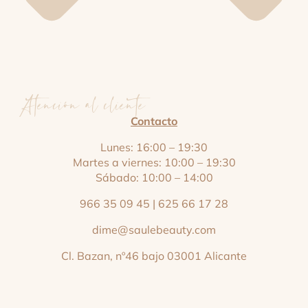
Atención al cliente
Contacto
Lunes: 16:00 – 19:30
Martes a viernes: 10:00 – 19:30
Sábado: 10:00 – 14:00
966 35 09 45
|
625 66 17 28
dime@saulebeauty.com
Cl. Bazan, nº46 bajo 03001 Alicante