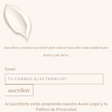
Suscríbete a nuestra newsletter para conocer más sobre cómo cuidarte por
dentro y por fuera.
Email
suscríbete
Al suscribirte estás aceptando nuestro
Aviso Legal
y la
Política de Privacidad