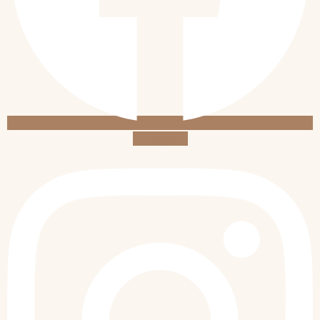
Instagram