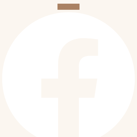
Facebook