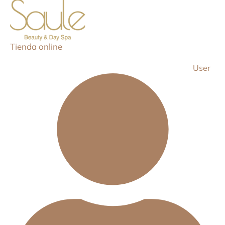
Tienda online
User