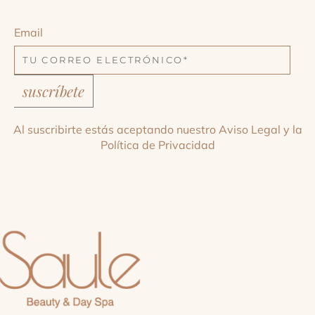
Email
suscríbete
Al suscribirte estás aceptando nuestro
Aviso Legal
y la
Política de Privacidad