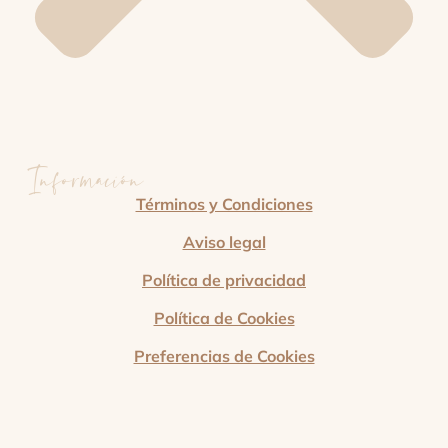
Información
Términos y Condiciones
Aviso legal
Política de privacidad
Política de Cookies
Preferencias de Cookies