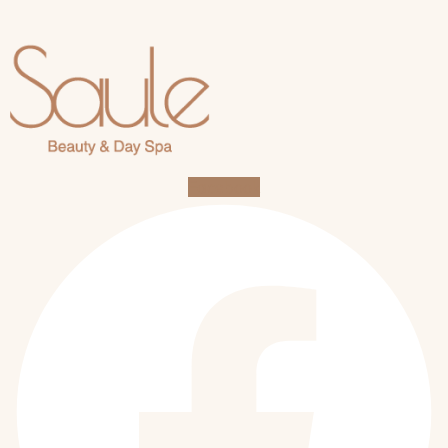
Facebook