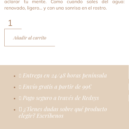
aclarar tu mente. Como cuando sales del agua:
renovado, ligero… y con una sonrisa en el rostro.
The
Cryo
Gel
Añadir al carrito
cantidad
Entrega en 24/48 horas península
Envío gratis a partir de 99€
Pago seguro a través de Redsys
¿Tienes dudas sobre qué producto
elegir? Escríbenos