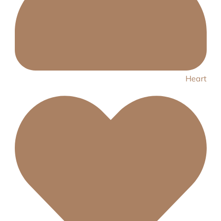
Heart