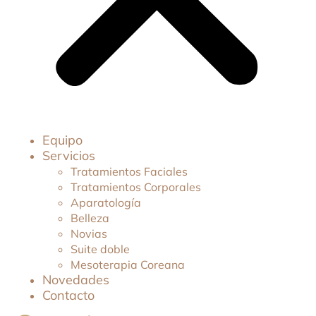
Equipo
Servicios
Tratamientos Faciales
Tratamientos Corporales
Aparatología
Belleza
Novias
Suite doble
Mesoterapia Coreana
Novedades
Contacto