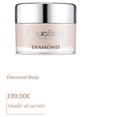
Diamond Body
199,00
€
Añadir al carrito