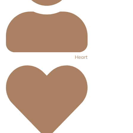
Heart