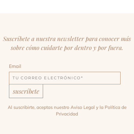
Suscríbete a nuestra newsletter para conocer más
sobre cómo cuidarte por dentro y por fuera.
Email
suscríbete
Al suscribirte, aceptas nuestro
Aviso Legal
y la
Política de
Privacidad