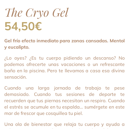
The Cryo Gel
54,50
€
Gel frío efecto inmediato para zonas cansadas. Mentol
y eucalipto.
¿Lo oyes? ¿Es tu cuerpo pidiendo un descanso? No
podemos ofrecerte unas vacaciones o un refrescante
baño en la piscina. Pero te llevamos a casa esa divina
sensación.
Cuando una larga jornada de trabajo te pese
demasiado. Cuando tus sesiones de deporte te
recuerden que tus piernas necesitan un respiro. Cuando
el estrés se acumule en tu espalda… sumérgete en este
mar de frescor que cosquillea tu piel.
Una ola de bienestar que relaja tu cuerpo y ayuda a