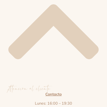
Atención al cliente
Contacto
Lunes: 16:00 – 19:30