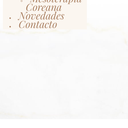
Coreana
Novedades
Contacto