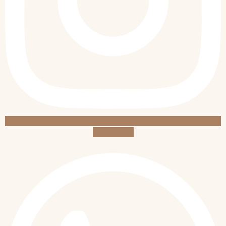
Whatsapp