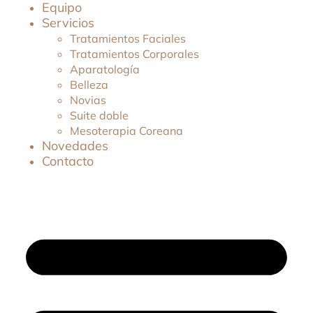
Equipo
Servicios
Tratamientos Faciales
Tratamientos Corporales
Aparatología
Belleza
Novias
Suite doble
Mesoterapia Coreana
Novedades
Contacto