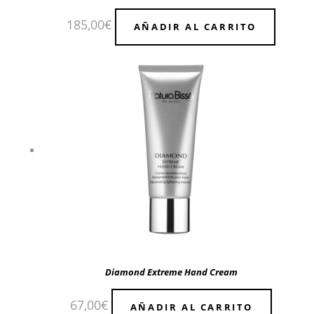
185,00
€
AÑADIR AL CARRITO
Diamond Extreme Hand Cream
67,00
€
AÑADIR AL CARRITO