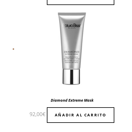
Diamond Extreme Mask
92,00
€
AÑADIR AL CARRITO