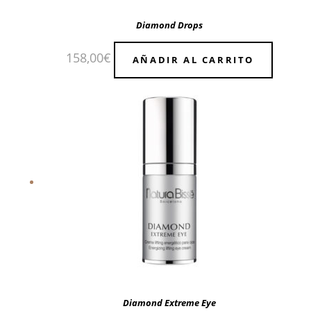
Diamond Drops
158,00
€
AÑADIR AL CARRITO
Diamond Extreme Eye