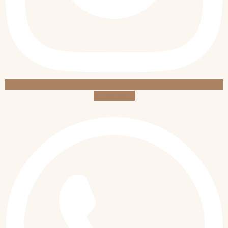
Whatsapp