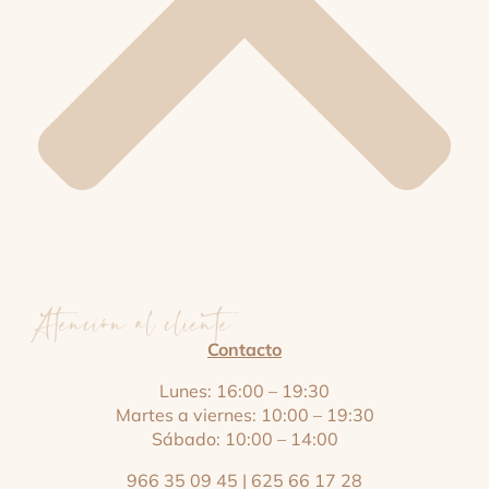
Atención al cliente
Contacto
Lunes: 16:00 – 19:30
Martes a viernes: 10:00 – 19:30
Sábado: 10:00 – 14:00
966 35 09 45
|
625 66 17 28