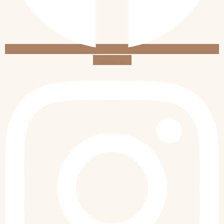
Instagram