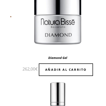
Diamond Gel
262,00
€
AÑADIR AL CARRITO