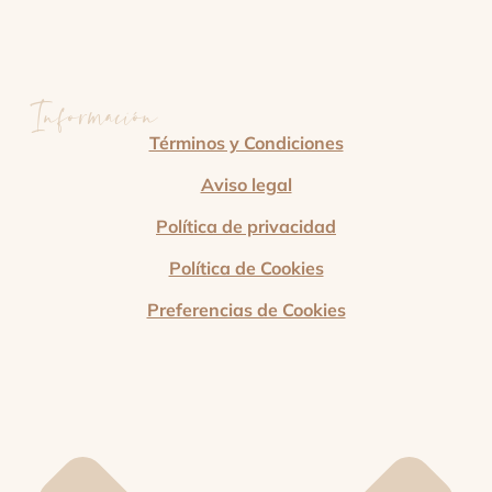
Información
Términos y Condiciones
Aviso legal
Política de privacidad
Política de Cookies
Preferencias de Cookies