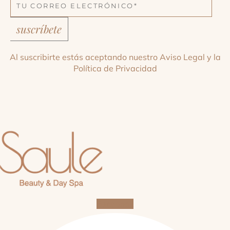
suscríbete
Al suscribirte estás aceptando nuestro
Aviso Legal
y la
Política de Privacidad
Facebook