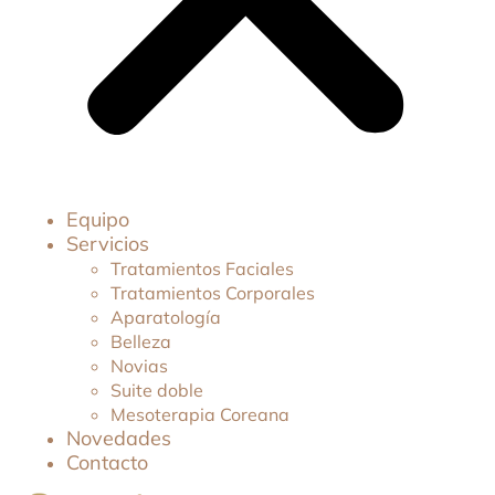
Equipo
Servicios
Tratamientos Faciales
Tratamientos Corporales
Aparatología
Belleza
Novias
Suite doble
Mesoterapia Coreana
Novedades
Contacto