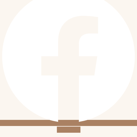
Instagram