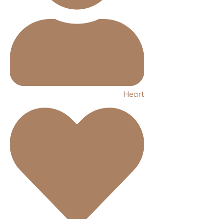
Heart