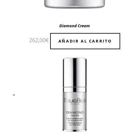
Diamond Cream
262,00
€
AÑADIR AL CARRITO