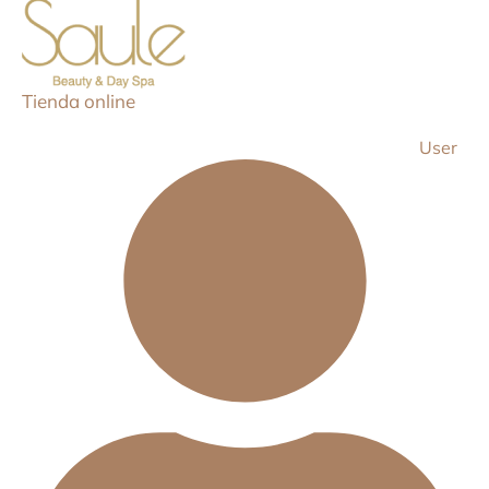
Tienda online
User