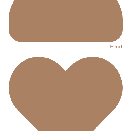
Heart