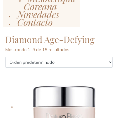
Coreana
Novedades
Contacto
Diamond Age-Defying
Mostrando 1–9 de 15 resultados