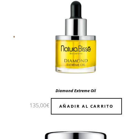
Diamond Extreme Oil
135,00
€
AÑADIR AL CARRITO