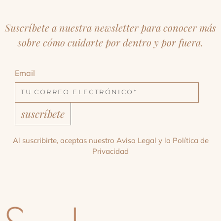
Suscríbete a nuestra newsletter para conocer más
sobre cómo cuidarte por dentro y por fuera.
Email
suscríbete
Al suscribirte, aceptas nuestro
Aviso Legal
y la
Política de
Privacidad