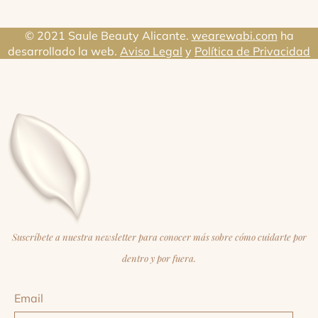
© 2021 Saule Beauty Alicante.
wearewabi.com
ha
desarrollado la web.
Aviso Legal
y
Política de Privacidad
Suscríbete a nuestra newsletter para conocer más sobre cómo cuidarte por
dentro y por fuera.
Email