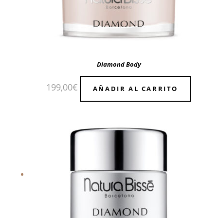
Diamond Body
199,00
€
AÑADIR AL CARRITO