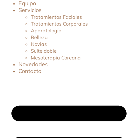
Equipo
Servicios
Tratamientos Faciales
Tratamientos Corporales
Aparatología
Belleza
Novias
Suite doble
Mesoterapia Coreana
Novedades
Contacto