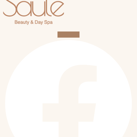
Facebook